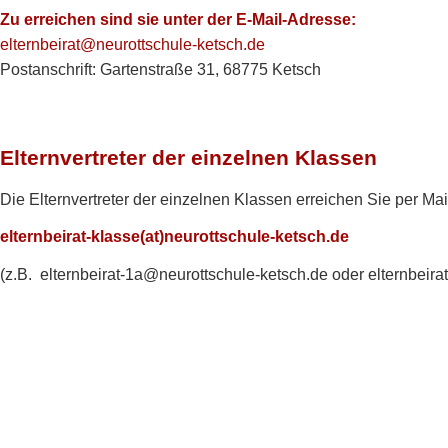
Zu erreichen sind sie unter der E-Mail-Adresse:
elternbeirat@neurottschule-ketsch.de
Postanschrift: Gartenstraße 31, 68775 Ketsch
Elternvertreter der einzelnen Klassen
Die Elternvertreter der einzelnen Klassen erreichen Sie per Mail
elternbeirat-klasse(at)neurottschule-ketsch.de
(z.B. elternbeirat-1a@neurottschule-ketsch.de oder elternbeir