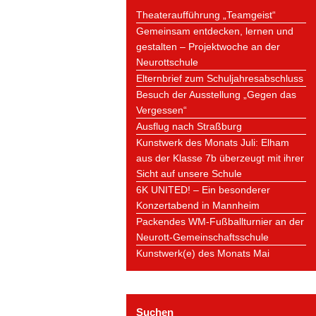
Theateraufführung „Teamgeist“
Gemeinsam entdecken, lernen und
gestalten – Projektwoche an der
Neurottschule
Elternbrief zum Schuljahresabschluss
Besuch der Ausstellung „Gegen das
Vergessen“
Ausflug nach Straßburg
Kunstwerk des Monats Juli: Elham
aus der Klasse 7b überzeugt mit ihrer
Sicht auf unsere Schule
6K UNITED! – Ein besonderer
Konzertabend in Mannheim
Packendes WM-Fußballturnier an der
Neurott-Gemeinschaftsschule
Kunstwerk(e) des Monats Mai
Suchen