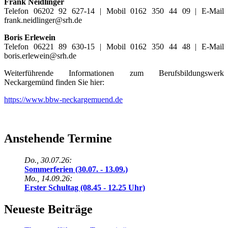
Frank Neidlinger
Telefon 06202 92 627-14 | Mobil 0162 350 44 09 | E-Mail
frank.neidlinger@srh.de
Boris Erlewein
Telefon 06221 89 630-15 | Mobil 0162 350 44 48 | E-Mail
boris.erlewein@srh.de
Weiterführende Informationen zum Berufsbildungswerk
Neckargemünd finden Sie hier:
https://www.bbw-neckargemuend.de
Anstehende Termine
Do., 30.07.26:
Sommerferien (30.07. - 13.09.)
Mo., 14.09.26:
Erster Schultag (08.45 - 12.25 Uhr)
Neueste Beiträge