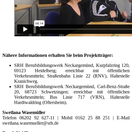
Nähere Informationen erhalten Sie beim Projektträger:
SRH Berufsbildungswerk Neckargemünd, Kurpfalzring 120,
69123 Heidelberg; erreichbar mit öffentlichen
Verkehrsmitteln; Straßenbahn Linie 22 (RNV), Haltestelle
Kranichweg.
SRH Berufsbildungswerk Neckargemünd, Carl-Benz-Straße
20, 68723 Schwetzingen; erreichbar mit öffentlichen
Verkehrsmitteln; Bus Linie 717 (VRN), Haltestelle
Hardtwaldring (Oftersheim).
Swetlana Wasemüller
Telefon 06202 92 627-11 | Mobil 0162 25 88 251 | E-Mail
swetlana.wasemueller@srh.de