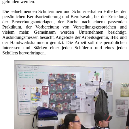
gefunden werden.
Die teilnehmenden Schülerinnen und Schüler erhalten Hilfe bei der
persönlichen Berufsorientierung und Berufswahl, bei der Erstellung
der Bewerbungsunterlagen, der Suche nach einem passenden
Praktikum, der Vorbereitung von Vorstellungsgesprächen und
vielem mehr. Gemeinsam werden Unternehmen besichtigt,
Ausbildungsmessen besucht, Angebote der Arbeitsagentur, IHK und
der Handwerkskammern genutzt. Die Arbeit soll die persönlichen
Interessen und Stärken einer jeden Schülerin und eines jeden
Schülers hervorbringen.