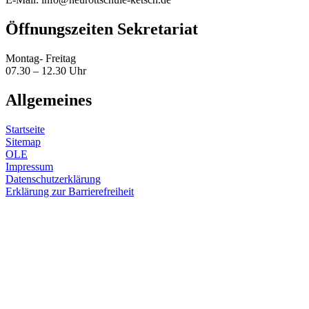
Öffnungszeiten Sekretariat
Montag- Freitag
07.30 – 12.30 Uhr
Allgemeines
Startseite
Sitemap
OLE
Impressum
Datenschutzerklärung
Erklärung zur Barrierefreiheit