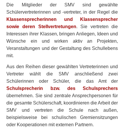
Die Mitglieder der SMV sind gewählte
Schülervertreterinnen und -vertreter, in der Regel die
Klassensprecherinnen und Klassensprecher
sowie deren Stellvertretungen
. Sie vertreten die
Interessen ihrer Klassen, bringen Anliegen, Ideen und
Wünsche ein und wirken aktiv an Projekten,
Veranstaltungen und der Gestaltung des Schullebens
mit.
Aus den Reihen dieser gewählten Vertreterinnen und
Vertreter wählt die SMV anschließend zwei
Schülerinnen oder Schüler, die das Amt der
Schulsprecherin bzw. des Schulsprechers
übernehmen. Sie sind zentrale Ansprechpersonen für
die gesamte Schülerschaft, koordinieren die Arbeit der
SMV und vertreten die Schule nach außen,
beispielsweise bei schulischen Gremiensitzungen
oder Kooperationen mit externen Partnern.