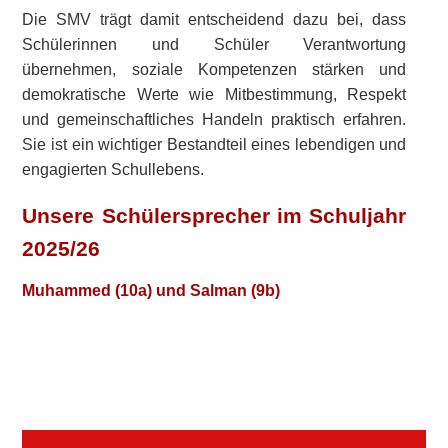
Die SMV trägt damit entscheidend dazu bei, dass
Schülerinnen und Schüler Verantwortung
übernehmen, soziale Kompetenzen stärken und
demokratische Werte wie Mitbestimmung, Respekt
und gemeinschaftliches Handeln praktisch erfahren.
Sie ist ein wichtiger Bestandteil eines lebendigen und
engagierten Schullebens.
Unsere Schülersprecher im Schuljahr
2025/26
Muhammed (10a) und Salman (9b)