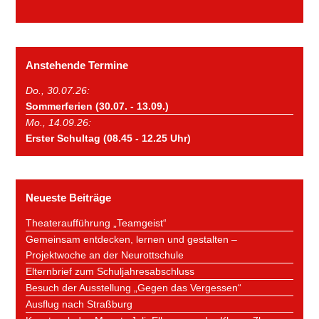
Anstehende Termine
Do., 30.07.26:
Sommerferien (30.07. - 13.09.)
Mo., 14.09.26:
Erster Schultag (08.45 - 12.25 Uhr)
Neueste Beiträge
Theateraufführung „Teamgeist“
Gemeinsam entdecken, lernen und gestalten –
Projektwoche an der Neurottschule
Elternbrief zum Schuljahresabschluss
Besuch der Ausstellung „Gegen das Vergessen“
Ausflug nach Straßburg