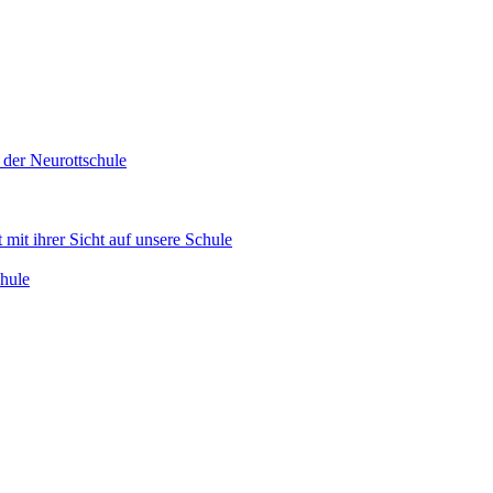
 der Neurottschule
mit ihrer Sicht auf unsere Schule
hule