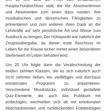
Hauptschulabschluss statt, die die Absolventinnen
und Absolventen zum einen dazu nutzten, ihre
musikalischen und tänzerischen Fähigkeiten zu
präsentieren und zum anderen ihren Dank an die
Lehrkräfte auf sehr persönliche Art und Weise zum
Ausdruck zu bringen. Der Höhepunkt war natürlich die
Zeugnisübergabe, da dieser erste Abschluss im
Leben für die Klasse sicher immer einen besonderen
Stellenwert im Leben behalten wird.
Um 20 Uhr folgte dann die Verabschiedung der
beiden zehnten Klassen, die es sich natürlich auch
nicht nehmen ließen, ein vielfältiges und durchaus
emotionales Programm zu präsentieren.
Verschiedene Musikstücke, individuell gestaltete
Quiz-Elemente, die auch das Publikum mit
einbezogen, wechselten sich ab mit emotionalen
Abschiedsworten und rückblickenden Fotobeiträgen