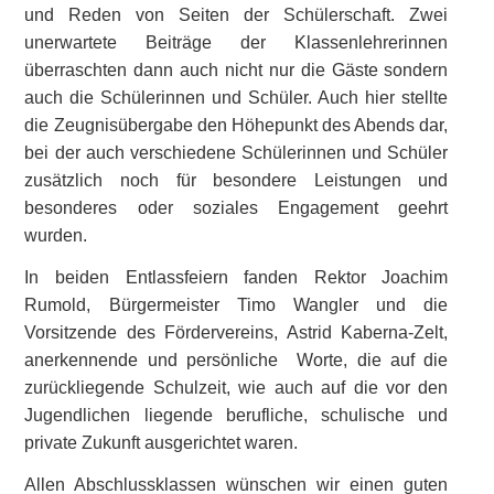
und Reden von Seiten der Schülerschaft. Zwei
unerwartete Beiträge der Klassenlehrerinnen
überraschten dann auch nicht nur die Gäste sondern
auch die Schülerinnen und Schüler. Auch hier stellte
die Zeugnisübergabe den Höhepunkt des Abends dar,
bei der auch verschiedene Schülerinnen und Schüler
zusätzlich noch für besondere Leistungen und
besonderes oder soziales Engagement geehrt
wurden.
In beiden Entlassfeiern fanden Rektor Joachim
Rumold, Bürgermeister Timo Wangler und die
Vorsitzende des Fördervereins, Astrid Kaberna-Zelt,
anerkennende und persönliche Worte, die auf die
zurückliegende Schulzeit, wie auch auf die vor den
Jugendlichen liegende berufliche, schulische und
private Zukunft ausgerichtet waren.
Allen Abschlussklassen wünschen wir einen guten