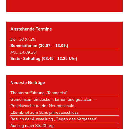
Anstehende Termine
Do., 30.07.26:
Sommerferien (30.07. - 13.09.)
Mo., 14.09.26:
Erster Schultag (08.45 - 12.25 Uhr)
Neueste Beiträge
Theateraufführung „Teamgeist“
Gemeinsam entdecken, lernen und gestalten –
Projektwoche an der Neurottschule
Elternbrief zum Schuljahresabschluss
Besuch der Ausstellung „Gegen das Vergessen“
Ausflug nach Straßburg