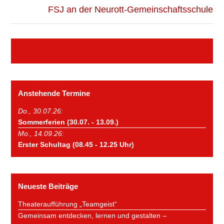
FSJ an der Neurott-Gemeinschaftsschule
Anstehende Termine
Do., 30.07.26:
Sommerferien (30.07. - 13.09.)
Mo., 14.09.26:
Erster Schultag (08.45 - 12.25 Uhr)
Neueste Beiträge
Theateraufführung „Teamgeist“
Gemeinsam entdecken, lernen und gestalten –