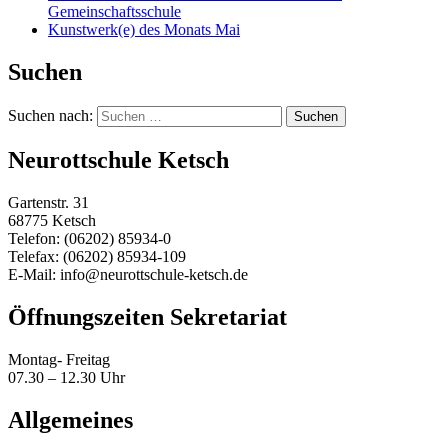
Gemeinschaftsschule
Kunstwerk(e) des Monats Mai
Suchen
Suchen nach:
Neurottschule Ketsch
Gartenstr. 31
68775 Ketsch
Telefon: (06202) 85934-0
Telefax: (06202) 85934-109
E-Mail: info@neurottschule-ketsch.de
Öffnungszeiten Sekretariat
Montag- Freitag
07.30 – 12.30 Uhr
Allgemeines