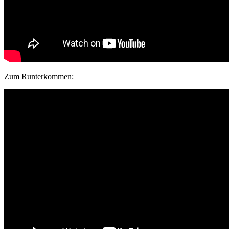
Zum Runterkommen: