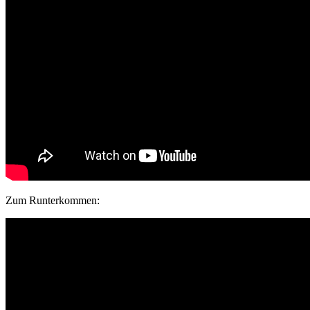
Zum Runterkommen: