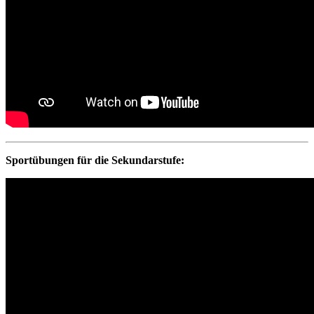
Sportübungen für die Sekundarstufe: