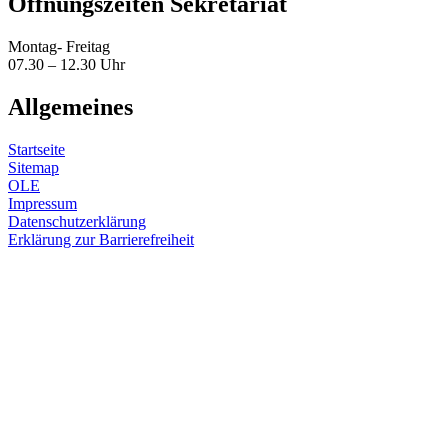
Öffnungszeiten Sekretariat
Montag- Freitag
07.30 – 12.30 Uhr
Allgemeines
Startseite
Sitemap
OLE
Impressum
Datenschutzerklärung
Erklärung zur Barrierefreiheit