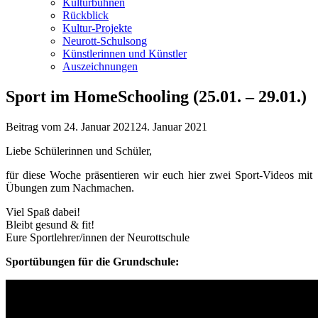
Kulturbühnen
Rückblick
Kultur-Projekte
Neurott-Schulsong
Künstlerinnen und Künstler
Auszeichnungen
Sport im HomeSchooling (25.01. – 29.01.)
Beitrag vom
24. Januar 2021
24. Januar 2021
Liebe Schülerinnen und Schüler,
für diese Woche präsentieren wir euch hier zwei Sport-Videos mit
Übungen zum Nachmachen.
Viel Spaß dabei!
Bleibt gesund & fit!
Eure Sportlehrer/innen der Neurottschule
Sportübungen für die Grundschule: