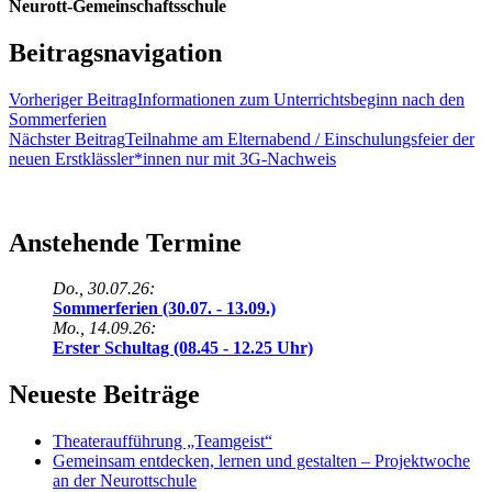
Neurott-Gemeinschaftsschule
Beitragsnavigation
Vorheriger Beitrag
Informationen zum Unterrichtsbeginn nach den
Sommerferien
Nächster Beitrag
Teilnahme am Elternabend / Einschulungsfeier der
neuen Erstklässler*innen nur mit 3G-Nachweis
Anstehende Termine
Do., 30.07.26:
Sommerferien (30.07. - 13.09.)
Mo., 14.09.26:
Erster Schultag (08.45 - 12.25 Uhr)
Neueste Beiträge
Theateraufführung „Teamgeist“
Gemeinsam entdecken, lernen und gestalten – Projektwoche
an der Neurottschule