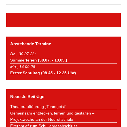
Anstehende Termine
Do., 30.07.26:
Sommerferien (30.07. - 13.09.)
Mo., 14.09.26:
Erster Schultag (08.45 - 12.25 Uhr)
Neueste Beiträge
Theateraufführung „Teamgeist“
Gemeinsam entdecken, lernen und gestalten –
Projektwoche an der Neurottschule
Elternbrief zum Schuljahresabschluss