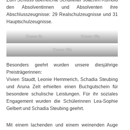
den Absolventinnen und Absolventen ihre
Abschlusszeugnisse: 29 Realschulzeugnisse und 31
Hauptschulzeugnisse.
Klasse 9c
Klasse 10a
Klasse 10b
Besonders geehrt wurden unsere diesjährige
Preisträgerinnen:
Vivien Staudt, Leonie Hemmerich, Schadia Steubing
und Aruna Zelt erhielten einen Buchgutschein für
besondere schulische Leistungen. Für ihr soziales
Engagement wurden die Schülerinnen Lea-Sophie
Gelbert und Schadia Steubing geehrt.
Mit einem lachenden und einem weinenden Auge