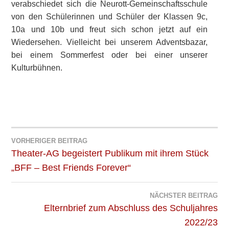
verabschiedet sich die Neurott-Gemeinschaftsschule
von den Schülerinnen und Schüler der Klassen 9c,
10a und 10b und freut sich schon jetzt auf ein
Wiedersehen. Vielleicht bei unserem Adventsbazar,
bei einem Sommerfest oder bei einer unserer
Kulturbühnen.
VORHERIGER BEITRAG
Beitragsnavigation
Theater-AG begeistert Publikum mit ihrem Stück
„BFF – Best Friends Forever“
NÄCHSTER BEITRAG
Elternbrief zum Abschluss des Schuljahres
2022/23