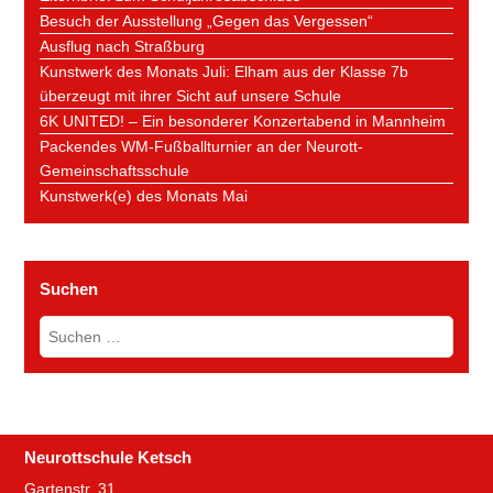
Besuch der Ausstellung „Gegen das Vergessen“
Ausflug nach Straßburg
Kunstwerk des Monats Juli: Elham aus der Klasse 7b
überzeugt mit ihrer Sicht auf unsere Schule
6K UNITED! – Ein besonderer Konzertabend in Mannheim
Packendes WM-Fußballturnier an der Neurott-
Gemeinschaftsschule
Kunstwerk(e) des Monats Mai
Suchen
Suchen
nach:
Neurottschule Ketsch
Gartenstr. 31