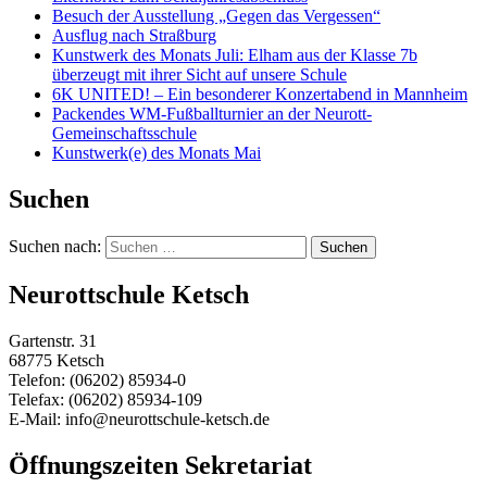
Besuch der Ausstellung „Gegen das Vergessen“
Ausflug nach Straßburg
Kunstwerk des Monats Juli: Elham aus der Klasse 7b
überzeugt mit ihrer Sicht auf unsere Schule
6K UNITED! – Ein besonderer Konzertabend in Mannheim
Packendes WM-Fußballturnier an der Neurott-
Gemeinschaftsschule
Kunstwerk(e) des Monats Mai
Suchen
Suchen nach:
Neurottschule Ketsch
Gartenstr. 31
68775 Ketsch
Telefon: (06202) 85934-0
Telefax: (06202) 85934-109
E-Mail: info@neurottschule-ketsch.de
Öffnungszeiten Sekretariat